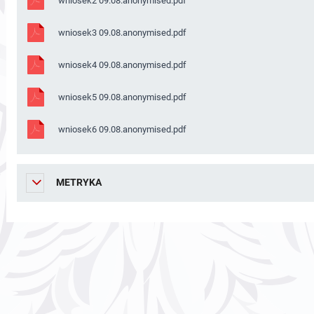
wniosek2 09.08.anonymised.pdf
wniosek3 09.08.anonymised.pdf
wniosek4 09.08.anonymised.pdf
wniosek5 09.08.anonymised.pdf
wniosek6 09.08.anonymised.pdf
METRYKA