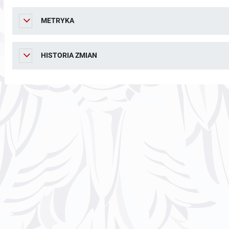
METRYKA
HISTORIA ZMIAN