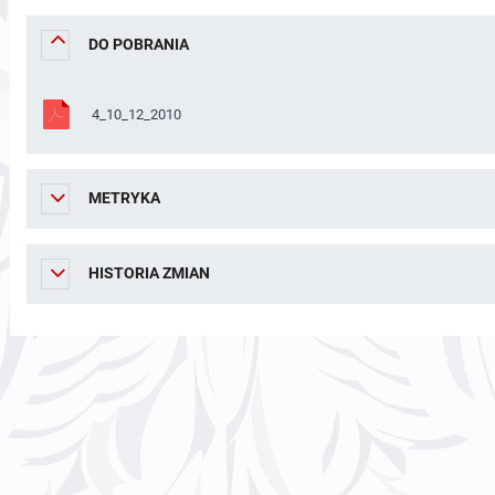
DO POBRANIA
4_10_12_2010
METRYKA
HISTORIA ZMIAN