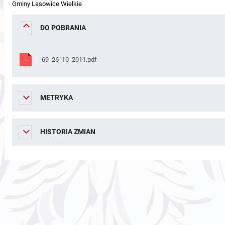
Gminy Lasowice Wielkie
DO POBRANIA
69_26_10_2011.pdf
METRYKA
HISTORIA ZMIAN