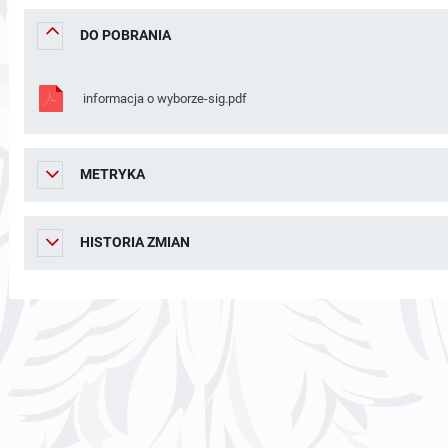
DO POBRANIA
informacja o wyborze-sig.pdf
METRYKA
HISTORIA ZMIAN