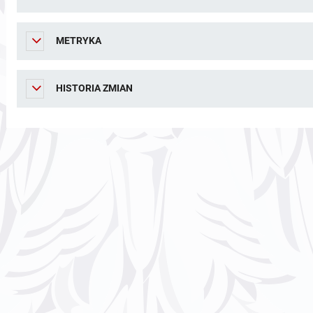
METRYKA
HISTORIA ZMIAN