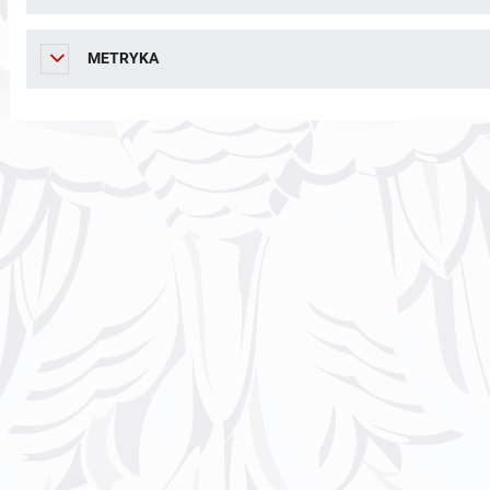
METRYKA