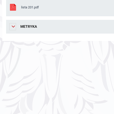
lista 201.pdf
METRYKA