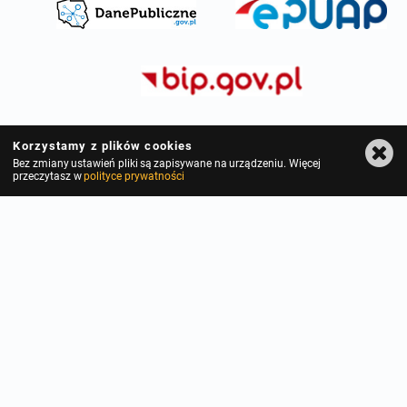
Korzystamy z plików cookies
Bez zmiany ustawień pliki są zapisywane na urządzeniu. Więcej
przeczytasz w
polityce prywatności