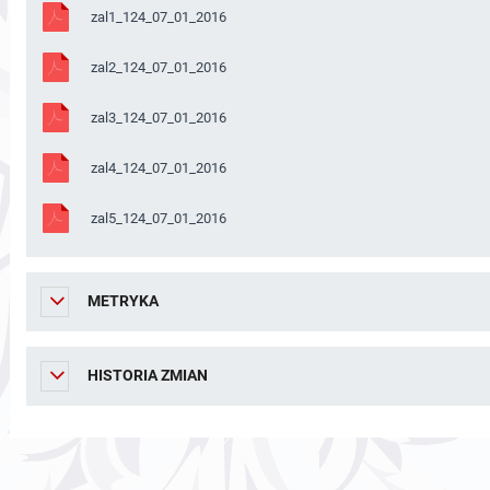
zal1_124_07_01_2016
zal2_124_07_01_2016
zal3_124_07_01_2016
zal4_124_07_01_2016
zal5_124_07_01_2016
METRYKA
HISTORIA ZMIAN