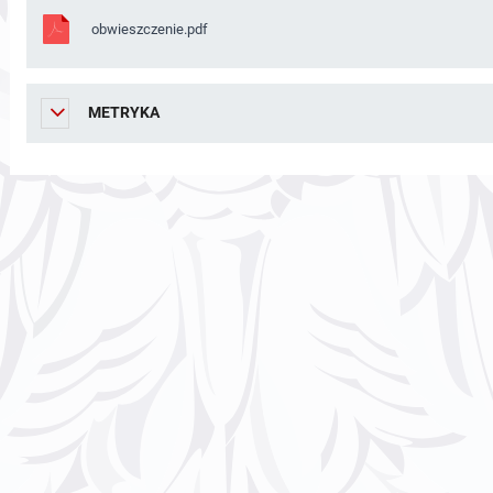
obwieszczenie.pdf
METRYKA