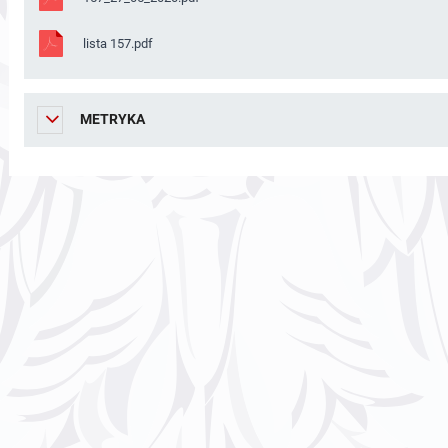
lista 157.pdf
METRYKA