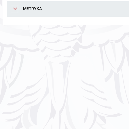
METRYKA