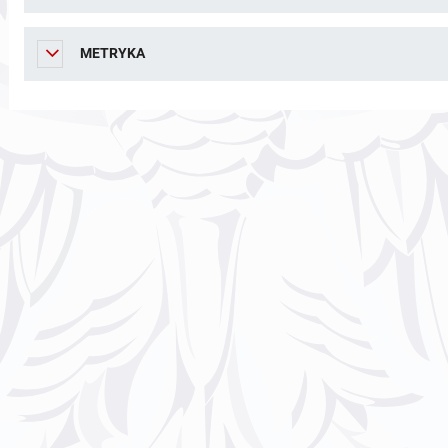
METRYKA