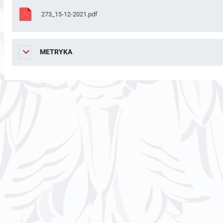
273_15-12-2021.pdf
METRYKA