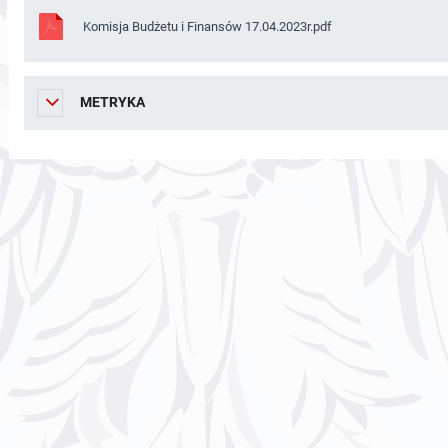
Komisja Budżetu i Finansów 17.04.2023r.pdf
METRYKA