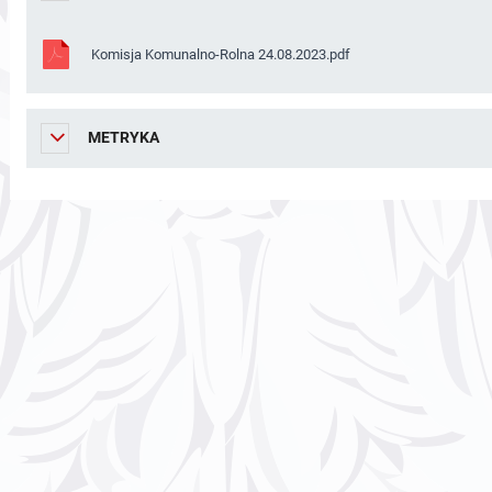
Komisja Komunalno-Rolna 24.08.2023.pdf
METRYKA