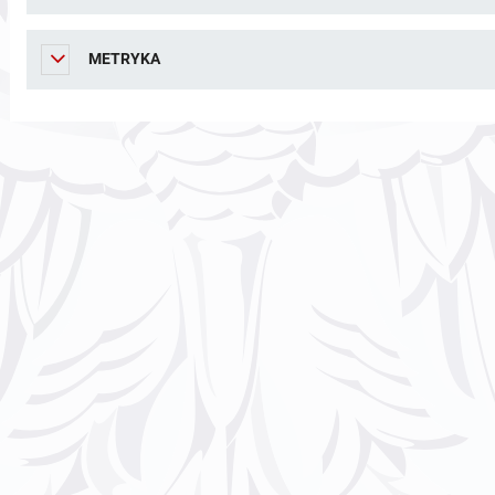
METRYKA