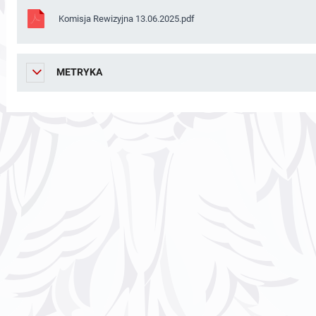
Komisja Rewizyjna 13.06.2025.pdf
METRYKA