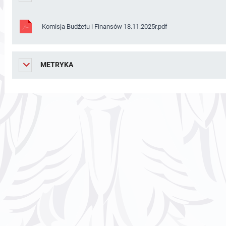
Komisja Budżetu i Finansów 18.11.2025r.pdf
METRYKA