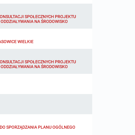
KONSULTACJI SPOŁECZNYCH PROJEKTU
 ODDZIAŁYWANIA NA ŚRODOWISKO
SOWICE WIELKIE
KONSULTACJI SPOŁECZNYCH PROJEKTU
 ODDZIAŁYWANIA NA ŚRODOWISKO
U DO SPORZĄDZANIA PLANU OGÓLNEGO