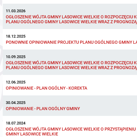
11.03.2026
OGŁOSZENIE WÓJTA GMINY LASOWICE WIELKIE O ROZPOCZĘCIU 
PLANU OGÓLNEGO GMINY LASOWICE WIELKIE WRAZ Z PROGNOZĄ
18.12.2025
PONOWNIE OPINIOWANIE PROJEKTU PLANU OGÓLNEGO GMINY LA
10.09.2025
OGŁOSZENIE WÓJTA GMINY LASOWICE WIELKIE O ROZPOCZĘCIU 
PLANU OGÓLNEGO GMINY LASOWICE WIELKIE WRAZ Z PROGNOZĄ
12.06.2025
OPINIOWANIE - PLAN OGÓLNY - KOREKTA
30.04.2025
OPINIOWANIE - PLAN OGÓLNY GMINY
18.07.2024
OGŁOSZENIE WÓJTA GMINY LASOWICE WIELKIE O PRZYSTĄPIENI
GMINY LASOWICE WIELKIE