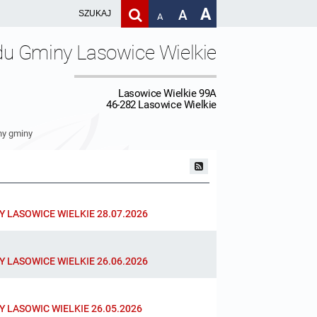
A
A
A
du Gminy Lasowice Wielkie
Lasowice Wielkie 99A
46-282 Lasowice Wielkie
ny gminy
LASOWICE WIELKIE 28.07.2026
LASOWICE WIELKIE 26.06.2026
LASOWIC WIELKIE 26.05.2026