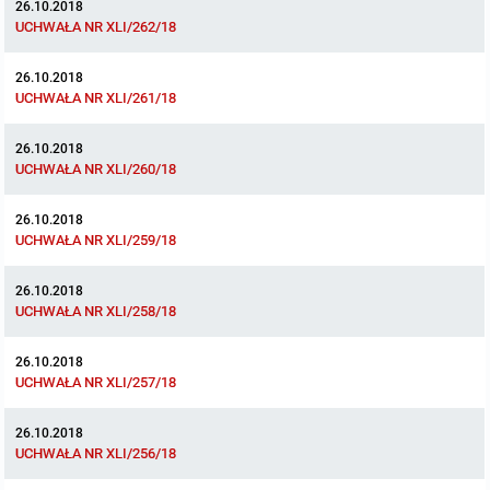
26.10.2018
UCHWAŁA NR XLI/262/18
26.10.2018
UCHWAŁA NR XLI/261/18
26.10.2018
UCHWAŁA NR XLI/260/18
26.10.2018
UCHWAŁA NR XLI/259/18
26.10.2018
UCHWAŁA NR XLI/258/18
26.10.2018
UCHWAŁA NR XLI/257/18
26.10.2018
UCHWAŁA NR XLI/256/18