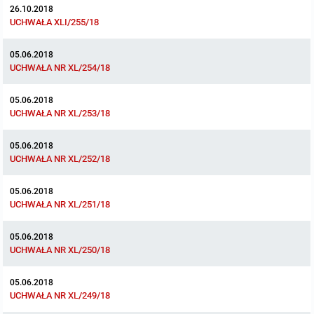
26.10.2018
UCHWAŁA XLI/255/18
05.06.2018
UCHWAŁA NR XL/254/18
05.06.2018
UCHWAŁA NR XL/253/18
05.06.2018
UCHWAŁA NR XL/252/18
05.06.2018
UCHWAŁA NR XL/251/18
05.06.2018
UCHWAŁA NR XL/250/18
05.06.2018
UCHWAŁA NR XL/249/18