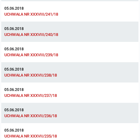
05.06.2018
UCHWAŁA NR XXXVIII/241/18
05.06.2018
UCHWAŁA NR XXXVIII/240/18
05.06.2018
UCHWAŁA NR XXXVIII/239/18
05.06.2018
UCHWAŁA NR XXXVII/238/18
05.06.2018
UCHWAŁA NR XXXVII/237/18
05.06.2018
UCHWAŁA NR XXXVII/236/18
05.06.2018
UCHWAŁA NR XXXVII/235/18