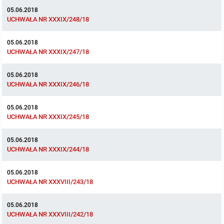
05.06.2018
UCHWAŁA NR XXXIX/248/18
05.06.2018
UCHWAŁA NR XXXIX/247/18
05.06.2018
UCHWAŁA NR XXXIX/246/18
05.06.2018
UCHWAŁA NR XXXIX/245/18
05.06.2018
UCHWAŁA NR XXXIX/244/18
05.06.2018
UCHWAŁA NR XXXVIII/243/18
05.06.2018
UCHWAŁA NR XXXVIII/242/18