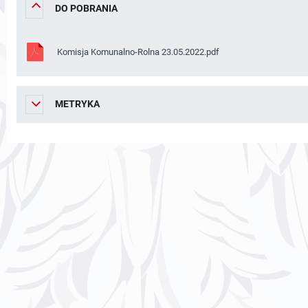
DO POBRANIA
Komisja Komunalno-Rolna 23.05.2022.pdf
METRYKA