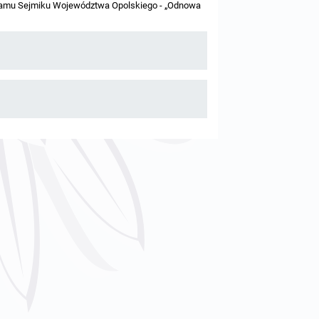
ogramu Sejmiku Województwa Opolskiego - „Odnowa