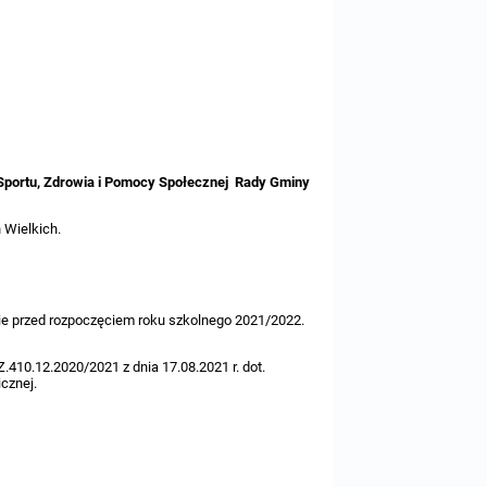
y, Sportu, Zdrowia i Pomocy Społecznej Rady Gminy
 Wielkich.
e przed rozpoczęciem roku szkolnego 2021/2022.
410.12.2020/2021 z dnia 17.08.2021 r. dot.
cznej.