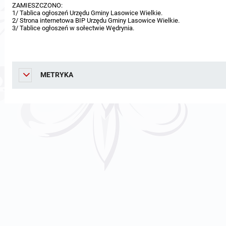
ZAMIESZCZONO:
1/ Tablica ogłoszeń Urzędu Gminy Lasowice Wielkie.
2/ Strona internetowa BIP Urzędu Gminy Lasowice Wielkie.
3/ Tablice ogłoszeń w sołectwie Wędrynia.
METRYKA