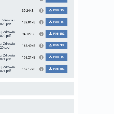
39.24kB
POBIERZ
, Zdrowia i
182.81kB
POBIERZ
2020.pdf
u, Zdrowia i
94.12kB
POBIERZ
2020.pdf
u, Zdrowia i
168.49kB
POBIERZ
20 r.pdf
u, Zdrowia i
168.21kB
POBIERZ
2021.pdf
u, Zdrowia i
167.17kB
POBIERZ
2021.pdf