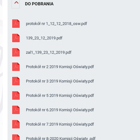
DO POBRANIA
protokół nr 1_12_12_2018_osw.pdf
139_23_12_2019.pdf
zal1_139_23_12_2019.pdf
Protokół nr 2 2019 Komisji Oświaty.pdf
Protokół nr 3 2019 Komisji Oświaty.pdf
Protokół nr 5 2019 Komisji Oświaty.pdf
Protokół nr 6.2019 Komisji Oświaty.pdf
Protokół nr 7.2019 Komisji Oświaty.pdf
Protokół nr 8-2020 Komisji Oświaty .pdf