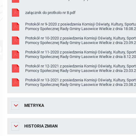
załącznik do protkolo nr 8.pdf
Protokół nr 9-2020 z posiedzenia Komisji Oświaty, Kultury, Sportu
Pomocy Społecznej Rady Gminy Lasowice Wielkie z dnia 18.08.
Protokół nr 10-2020 z posiedzenia Komisji Oświaty, Kultury, Sport
Pomocy Społecznej Rady Gminy Lasowice Wielkie z dnia 23.09.
Protokół nr 11-2020 z posiedzenia Komisji Oświaty, Kultury, Sport
Pomocy Społecznej Rady Gminy Lasowice Wielkie z dnia 8.12.20
Protokół nr 12-2021 z posiedzenia Komisji Oświaty, Kultury, Sport
Pomocy Społecznej Rady Gminy Lasowice Wielkie z dnia 23.03.
Protokół nr 13-2021 z posiedzenia Komisji Oświaty, Kultury, Sport
Pomocy Społecznej Rady Gminy Lasowice Wielkie z dnia 23.08.
METRYKA
HISTORIA ZMIAN