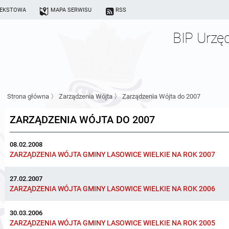
TEKSTOWA
MAPA SERWISU
RSS
BIP Urzę
Strona główna
〉
Zarządzenia Wójta
〉
Zarządzenia Wójta do 2007
ZARZĄDZENIA WÓJTA DO 2007
08.02.2008
ZARZĄDZENIA WÓJTA GMINY LASOWICE WIELKIE NA ROK 2007
27.02.2007
ZARZĄDZENIA WÓJTA GMINY LASOWICE WIELKIE NA ROK 2006
30.03.2006
ZARZĄDZENIA WÓJTA GMINY LASOWICE WIELKIE NA ROK 2005