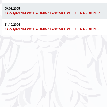
09.03.2005
ZARZĄDZENIA WÓJTA GMINY LASOWICE WIELKIE NA ROK 2004
21.10.2004
ZARZĄDZENIA WÓJTA GMINY LASOWICE WIELKIE NA ROK 2003