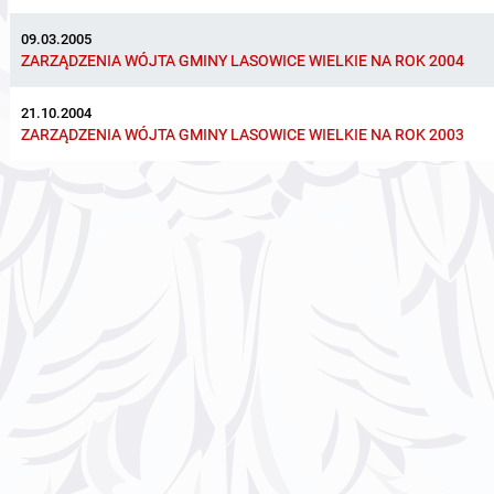
09.03.2005
ZARZĄDZENIA WÓJTA GMINY LASOWICE WIELKIE NA ROK 2004
21.10.2004
ZARZĄDZENIA WÓJTA GMINY LASOWICE WIELKIE NA ROK 2003