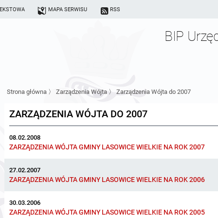
TEKSTOWA
MAPA SERWISU
RSS
BIP Urzę
Strona główna
〉
Zarządzenia Wójta
〉
Zarządzenia Wójta do 2007
ZARZĄDZENIA WÓJTA DO 2007
08.02.2008
ZARZĄDZENIA WÓJTA GMINY LASOWICE WIELKIE NA ROK 2007
27.02.2007
ZARZĄDZENIA WÓJTA GMINY LASOWICE WIELKIE NA ROK 2006
30.03.2006
ZARZĄDZENIA WÓJTA GMINY LASOWICE WIELKIE NA ROK 2005