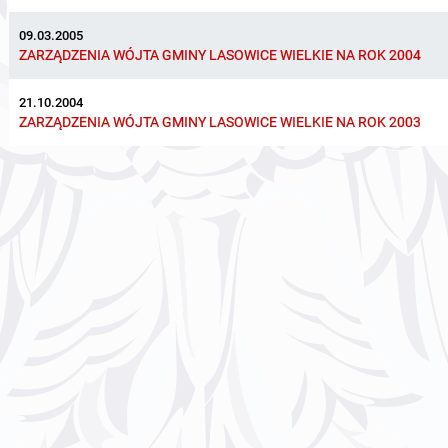
09.03.2005
ZARZĄDZENIA WÓJTA GMINY LASOWICE WIELKIE NA ROK 2004
21.10.2004
ZARZĄDZENIA WÓJTA GMINY LASOWICE WIELKIE NA ROK 2003