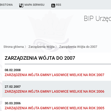
TEKSTOWA
MAPA SERWISU
RSS
BIP Urzę
Strona główna
〉
Zarządzenia Wójta
〉
Zarządzenia Wójta do 2007
ZARZĄDZENIA WÓJTA DO 2007
08.02.2008
ZARZĄDZENIA WÓJTA GMINY LASOWICE WIELKIE NA ROK 2007
27.02.2007
ZARZĄDZENIA WÓJTA GMINY LASOWICE WIELKIE NA ROK 2006
30.03.2006
ZARZĄDZENIA WÓJTA GMINY LASOWICE WIELKIE NA ROK 2005