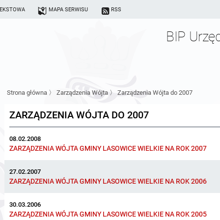
TEKSTOWA
MAPA SERWISU
RSS
BIP Urzę
Strona główna
〉
Zarządzenia Wójta
〉
Zarządzenia Wójta do 2007
ZARZĄDZENIA WÓJTA DO 2007
08.02.2008
ZARZĄDZENIA WÓJTA GMINY LASOWICE WIELKIE NA ROK 2007
27.02.2007
ZARZĄDZENIA WÓJTA GMINY LASOWICE WIELKIE NA ROK 2006
30.03.2006
ZARZĄDZENIA WÓJTA GMINY LASOWICE WIELKIE NA ROK 2005