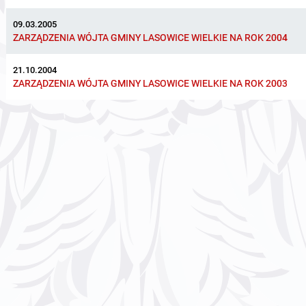
09.03.2005
ZARZĄDZENIA WÓJTA GMINY LASOWICE WIELKIE NA ROK 2004
21.10.2004
ZARZĄDZENIA WÓJTA GMINY LASOWICE WIELKIE NA ROK 2003